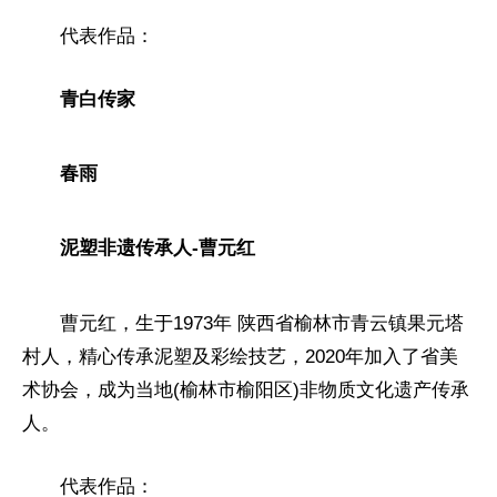
代表作品：
青白传家
春雨
泥塑非遗传承人-曹元红
曹元红，生于1973年 陕西省榆林市青云镇果元塔
村人，精心传承泥塑及彩绘技艺，2020年加入了省美
术
协会
，成为当地(榆林市榆阳区)非物质文化遗产传承
人。
代表作品：