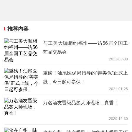
推荐内容
与工美大咖相约福州——访56届全国工
艺品交易会
2021-03-08
重磅！汕尾医保局指导的“善美保”正式上
线，今日起可参保！
2021-01-25
万名酒友晋级品鉴大师现场，真香！
2020-12-30