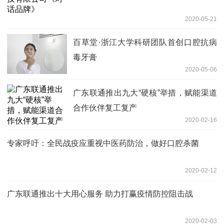
2020-05-21
百草堂·浙江大学科研团队首创口腔抗病
毒牙膏
2020-05-06
广东联通推出九大“硬核”举措，赋能渠道
合作伙伴复工复产
2020-02-16
专家呼吁：全民战疫应重视中医药防治，做好口腔杀菌
2020-02-12
广东联通推出十大用心服务 助力打赢疫情防控阻击战
2020-02-03