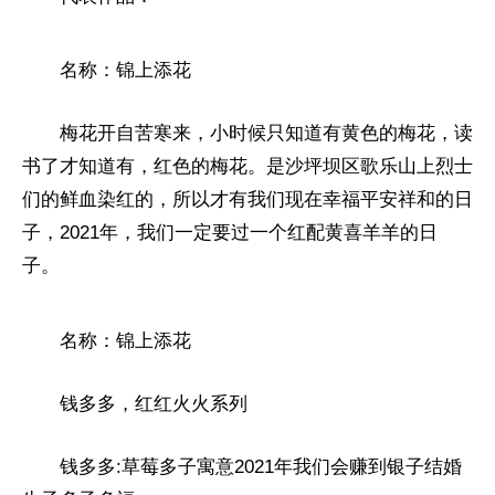
名称：锦上添花
梅花开自苦寒来，小时候只知道有黄色的梅花，读
书了才知道有，红色的梅花。是沙坪坝区歌乐山上烈士
们的鲜血染红的，所以才有我们现在幸福
平
安祥和的日
子，2021年，我们一定要过一个红配黄喜羊羊的日
子。
名称：锦上添花
钱多多，红红火火系列
钱多多:草莓多子寓意2021年我们会赚到银子结婚