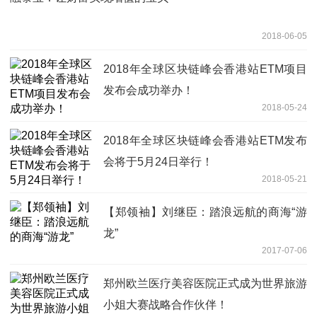
2018-06-05
2018年全球区块链峰会香港站ETM项目
发布会成功举办！
2018-05-24
2018年全球区块链峰会香港站ETM发布
会将于5月24日举行！
2018-05-21
【郑领袖】刘继臣：踏浪远航的商海“游
龙”
2017-07-06
郑州欧兰医疗美容医院正式成为世界旅游
小姐大赛战略合作伙伴！