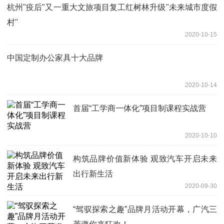
杭州"疫后"又一重大文旅项目复工红树林升级"未来城市度假
村"
2020-10-15
中国定制办公家具十大品牌
2020-10-14
首届“工学商一体化”项目制课程实战营
2020-10-10
构筑品牌价值新体验 观致汽车开启未来
出行新生活
2020-09-30
“驾驭探索之趣”品牌月活动开幕，广汽三