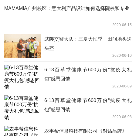
MAMAMIA广州校区：意大利产品设计如何选择院校和专业
2020-06-15
武陟交警大队：三夏大忙季，田间地头送
头盔
2020-06-10
6·13百草堂健康节600万份“抗疫大礼
包”感恩回馈
2020-06-09
6·13百草堂健康节600万份“抗疫大礼
包”感恩回馈
2020-06-08
农事帮信息科技有限公司《对话品牌》