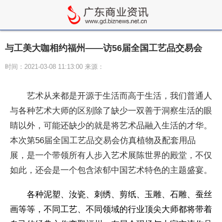
与工美大咖相约福州——访56届全国工艺品交易会
时间：2021-03-08 11:13:00 来源：
艺术从来都是开源于生活而高于生活，我们普通人
与各种艺术大师的区别除了缺少一双善于洞察生活的眼
睛以外，可能还缺少的就是将艺术品融入生活的才华。
本次第56届全国工艺品交易会仿真植物及配套用品
展，是一个带领所有人步入艺术展陈世界的殿堂，不仅
如此，还会是一个包含浓郁中国艺术特色的主题盛宴。
各种泥塑、汝瓷、刺绣、剪纸、玉雕、石雕、蚕丝
画等等，不同工艺、不同领域的行业顶尖大师都将带着