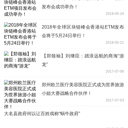
发布会成功举办！
2018-05-24
2018年全球区块链峰会香港站ETM发布
会将于5月24日举行！
2018-05-21
【郑领袖】刘继臣：踏浪远航的商海“游
龙”
2017-07-06
郑州欧兰医疗美容医院正式成为世界旅游
小姐大赛战略合作伙伴！
2017-07-03
大名县政府何以让百姓戏称“蜗牛政府”