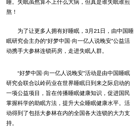
睡。失眠虽然算不上什么大病，但真是谁失眠谁煎
熬！
为了让更多人拥有好睡眠，3月21日，由中国睡
眠研究会主办的“好梦中国·向一亿人说晚安”公益活
动携手大参林连锁药房，走进失眠人群。
“好梦中国·向一亿人说晚安”活动是由中国睡眠
研究会联合以岭药业在世界睡眠日到来之际启动的
一项公益项目，旨在传播睡眠健康知识，促进国民
掌握科学的助眠方法，提升大众睡眠健康水
平
。活
动得到了包括大参林在内的全国各大连锁的大力支
持。