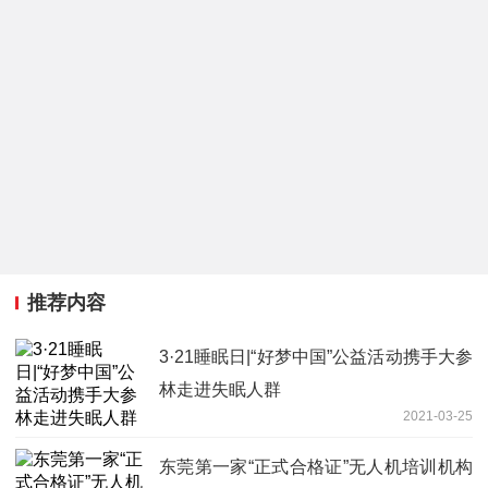
推荐内容
3·21睡眠日|“好梦中国”公益活动携手大参
林走进失眠人群
2021-03-25
东莞第一家“正式合格证”无人机培训机构