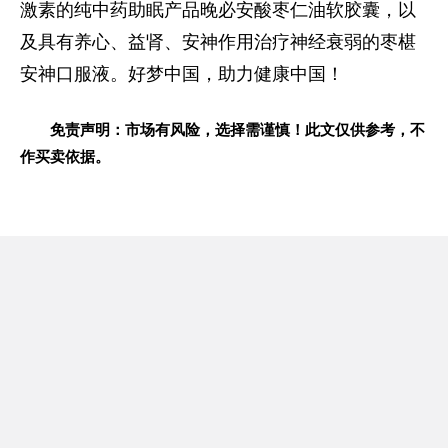
激素的纯中药助眠产品晚必安酸枣仁油软胶囊，以
及具有养心、益肾、安神作用治疗神经衰弱的枣椹
安神口服液。好梦中国，助力健康中国！
免责声明：市场有风险，选择需谨慎！此文仅供参考，不
作买卖依据。