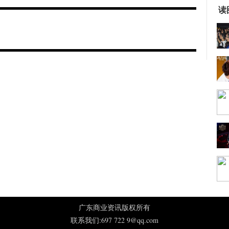
读
广东商业资讯版权所有
联系我们:697 722 9@qq.com