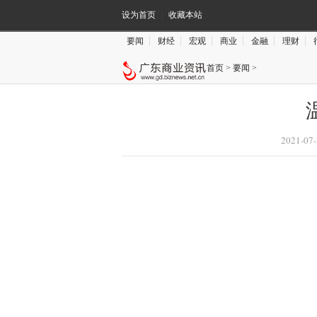
设为首页
|
收藏本站
要闻
财经
宏观
商业
金融
理财
首页
>
要闻
>
2021-07-